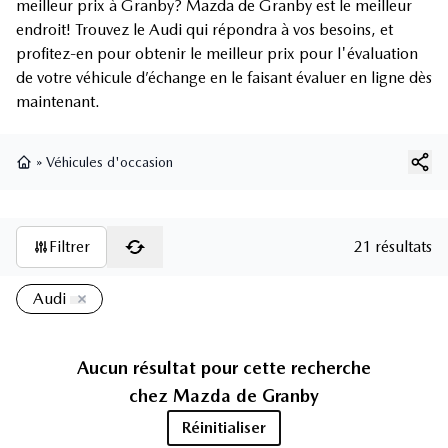
meilleur prix à Granby? Mazda de Granby est le meilleur
endroit! Trouvez le Audi qui répondra à vos besoins, et
profitez-en pour obtenir le meilleur prix pour l'évaluation
de votre véhicule d’échange en le faisant évaluer en ligne dès
maintenant.
»
Véhicules d'occasion
Page d'accueil
Filtrer
21 résultats
Audi
Aucun résultat pour cette recherche
chez
Mazda de Granby
Réinitialiser