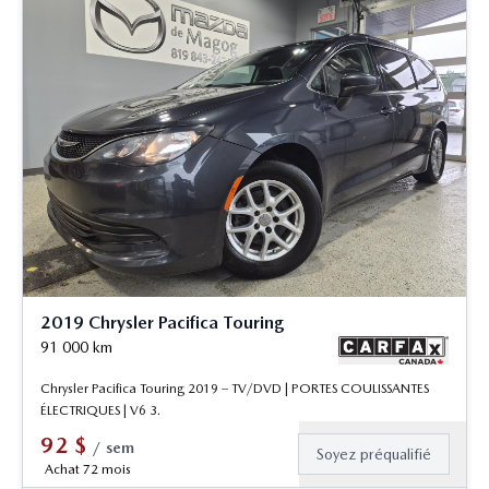
2019 Chrysler Pacifica Touring
91 000
km
Chrysler Pacifica Touring 2019 – TV/DVD | PORTES COULISSANTES
ÉLECTRIQUES | V6 3.
92
$
/
sem
Soyez préqualifié
Achat 72 mois