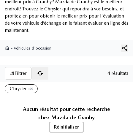
meilleur prix à Granby? Mazda de Granby est le meilleur
endroit! Trouvez le Chrysler qui répondra à vos besoins, et
profitez-en pour obtenir le meilleur prix pour l'évaluation
de votre véhicule d’échange en le faisant évaluer en ligne dès
maintenant.
»
Véhicules d'occasion
Page d'accueil
Filtrer
4 résultats
Chrysler
Aucun résultat pour cette recherche
chez
Mazda de Granby
Réinitialiser