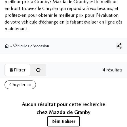
meilleur prix à Granby? Mazda de Granby est le meilleur
endroit! Trouvez le Chrysler qui répondra à vos besoins, et
profitez-en pour obtenir le meilleur prix pour l'évaluation
de votre véhicule d’échange en le faisant évaluer en ligne dès
maintenant.
»
Véhicules d'occasion
Page d'accueil
Filtrer
4 résultats
Chrysler
Aucun résultat pour cette recherche
chez
Mazda de Granby
Réinitialiser