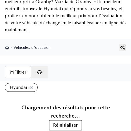
meilleur prix à Granby? Mazda de Granby est le meilleur
endroit! Trouvez le Hyundai qui répondra à vos besoins, et
profitez-en pour obtenir le meilleur prix pour l'évaluation
de votre véhicule d’échange en le faisant évaluer en ligne dès
maintenant.
»
Véhicules d'occasion
Page d'accueil
Filtrer
Hyundai
Chargement des résultats pour cette
recherche...
Réinitialiser