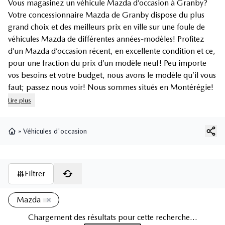
Vous magasinez un véhicule Mazda d’occasion à Granby?
Votre concessionnaire Mazda de Granby dispose du plus
grand choix et des meilleurs prix en ville sur une foule de
véhicules Mazda de différentes années-modèles! Profitez
d’un Mazda d’occasion récent, en excellente condition et ce,
pour une fraction du prix d’un modèle neuf! Peu importe
vos besoins et votre budget, nous avons le modèle qu’il vous
faut; passez nous voir! Nous sommes situés en Montérégie!
Lire plus
»
Véhicules d'occasion
Page d'accueil
Filtrer
Mazda
Chargement des résultats pour cette recherche...