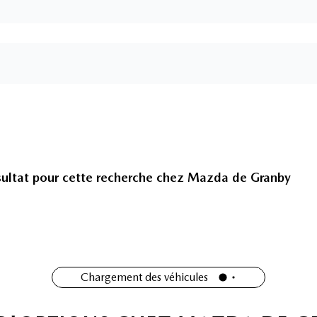
ultat pour cette recherche chez
Mazda de Granby
Chargement des véhicules