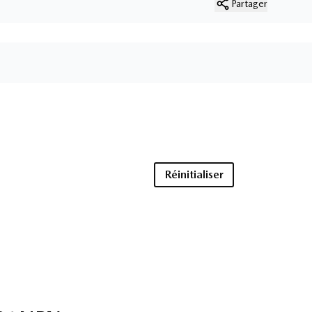
Partager
Réinitialiser