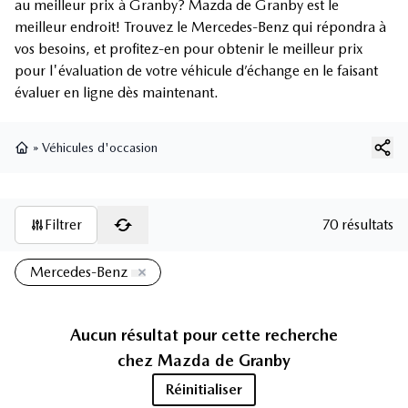
au meilleur prix à Granby? Mazda de Granby est le
meilleur endroit! Trouvez le Mercedes-Benz qui répondra à
vos besoins, et profitez-en pour obtenir le meilleur prix
pour l'évaluation de votre véhicule d’échange en le faisant
évaluer en ligne dès maintenant.
»
Véhicules d'occasion
Page d'accueil
Filtrer
70 résultats
Mercedes-Benz
Aucun résultat pour cette recherche
chez
Mazda de Granby
Réinitialiser