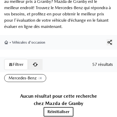
au meilleur prix à Granby? Mazda de Granby est le
meilleur endroit! Trouvez le Mercedes-Benz qui répondra à
vos besoins, et profitez-en pour obtenir le meilleur prix
pour l'évaluation de votre véhicule d’échange en le faisant
évaluer en ligne dès maintenant.
»
Véhicules d'occasion
Page d'accueil
Filtrer
57 résultats
Mercedes-Benz
Aucun résultat pour cette recherche
chez
Mazda de Granby
Réinitialiser