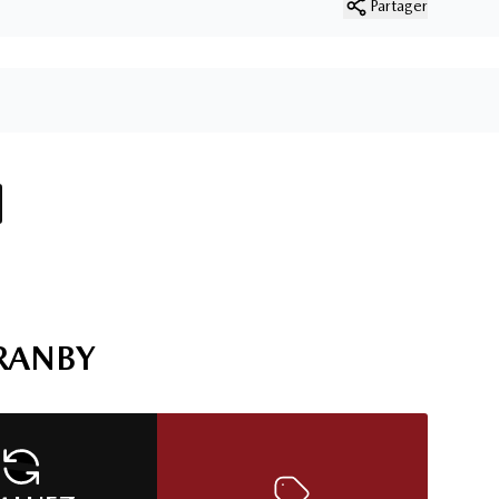
Partager
1 résultat