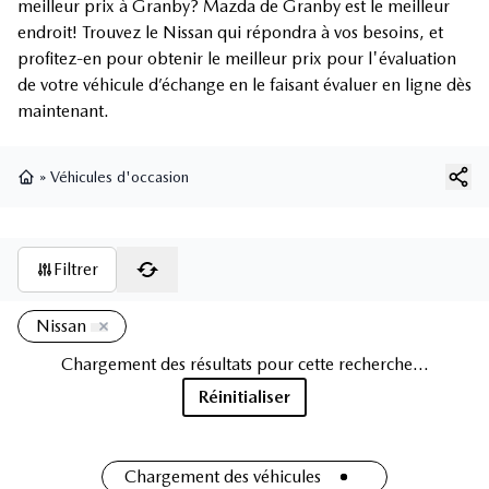
meilleur prix à Granby? Mazda de Granby est le meilleur
endroit! Trouvez le Nissan qui répondra à vos besoins, et
profitez-en pour obtenir le meilleur prix pour l'évaluation
de votre véhicule d’échange en le faisant évaluer en ligne dès
maintenant.
»
Véhicules d'occasion
Page d'accueil
Filtrer
Nissan
Chargement des résultats pour cette recherche...
Réinitialiser
Chargement des véhicules