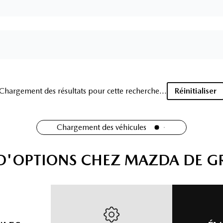
Chargement des résultats pour cette recherche...
Réinitialiser
Chargement des véhicules
 D'OPTIONS CHEZ MAZDA DE G