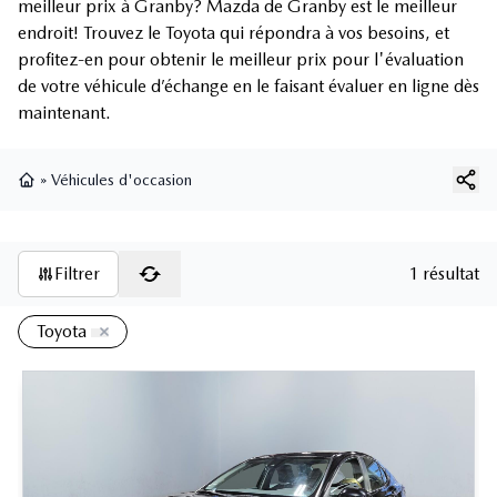
meilleur prix à Granby? Mazda de Granby est le meilleur
endroit! Trouvez le Toyota qui répondra à vos besoins, et
profitez-en pour obtenir le meilleur prix pour l'évaluation
de votre véhicule d’échange en le faisant évaluer en ligne dès
maintenant.
»
Véhicules d'occasion
Page d'accueil
Filtrer
1 résultat
Toyota