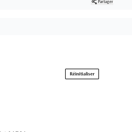
Partager
Réinitialiser