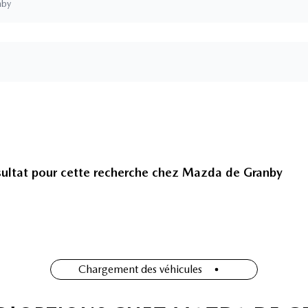
nby
ultat pour cette recherche chez
Mazda de Granby
Chargement des véhicules