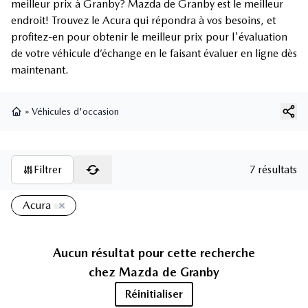
meilleur prix à Granby? Mazda de Granby est le meilleur
endroit! Trouvez le Acura qui répondra à vos besoins, et
profitez-en pour obtenir le meilleur prix pour l'évaluation
de votre véhicule d’échange en le faisant évaluer en ligne dès
maintenant.
»
Véhicules d'occasion
Page d'accueil
Filtrer
7 résultats
Acura
Aucun résultat pour cette recherche
chez
Mazda de Granby
Réinitialiser