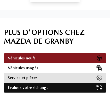
PLUS D'OPTIONS CHEZ
MAZDA DE GRANBY
Véhicules neufs
Véhicules usagés
Service et pièces
Évaluez votre échange