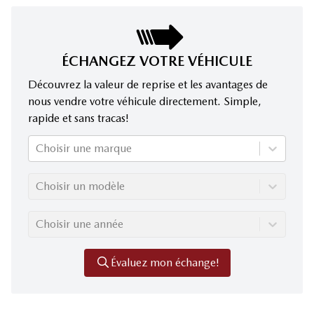
ÉCHANGEZ VOTRE VÉHICULE
Découvrez la valeur de reprise et les avantages de
nous vendre votre véhicule directement. Simple,
rapide et sans tracas!
Choisir une marque
Choisir un modèle
Choisir une année
Évaluez mon échange!