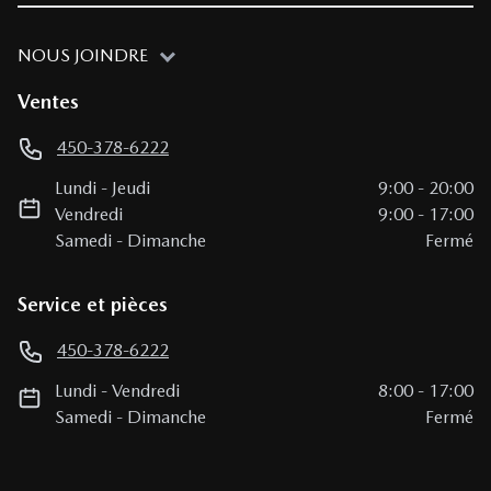
NOUS JOINDRE
Ventes
450-378-6222
Lundi
-
Jeudi
9:00
-
20:00
Vendredi
9:00
-
17:00
Samedi
-
Dimanche
Fermé
Service et pièces
450-378-6222
Lundi
-
Vendredi
8:00
-
17:00
Samedi
-
Dimanche
Fermé