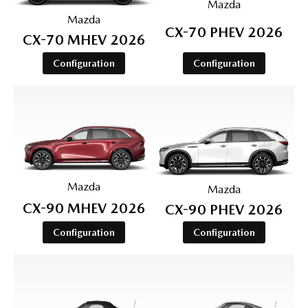
Mazda
Mazda
CX-70 PHEV 2026
CX-70 MHEV 2026
Configuration
Configuration
Mazda
Mazda
CX-90 MHEV 2026
CX-90 PHEV 2026
Configuration
Configuration