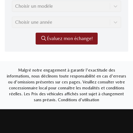
Choisir un modèle
Choisir une année
Évaluez mon échange!
Malgré notre engagement à garantir l'exactitude des
informations, nous déclinons toute responsabilité en cas d'erreurs
ou d'omissions présentes sur ces pages. Veuillez consulter votre
concessionnaire local pour connaître les modalités et conditions
réelles. Les Prix des véhicules affichés sont sujet à changement
sans préavis.
Conditions d'utilisation