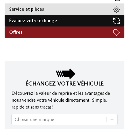
Service et pièces
Évaluez votre échange
Offres
ÉCHANGEZ VOTRE VÉHICULE
Découvrez la valeur de reprise et les avantages de
nous vendre votre véhicule directement. Simple,
rapide et sans tracas!
Choisir une marque