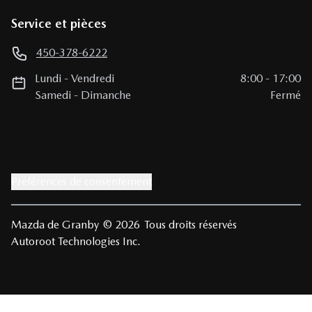
Service et pièces
450-378-6222
Lundi
-
Vendredi
8:00
-
17:00
Samedi
-
Dimanche
Fermé
Préférences de consentement
Mazda de Granby
© 2026
Tous droits réservés
Autoroot Technologies Inc.