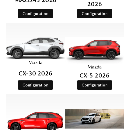
2026
Configuration
Configuration
Mazda
Mazda
CX-30 2026
CX‑5 2026
Configuration
Configuration