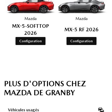
Mazda
Mazda
MX-5-SOFTTOP
MX-5 RF 2026
2026
Configuration
Configuration
PLUS D'OPTIONS CHEZ
MAZDA DE GRANBY
Véhicules usagés