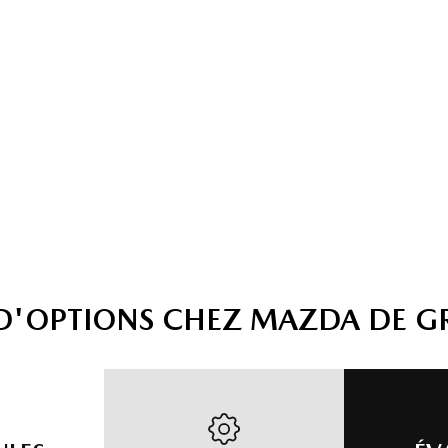
 D'OPTIONS CHEZ MAZDA DE G