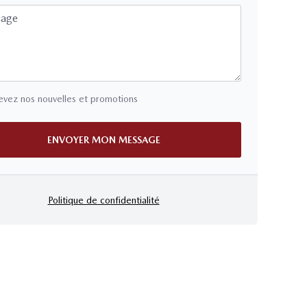
sage
vez nos nouvelles et promotions
ENVOYER MON MESSAGE
Politique de confidentialité