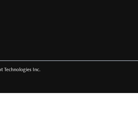
t Technologies Inc.