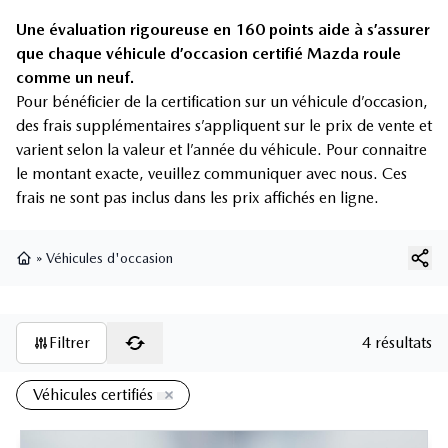
Une évaluation rigoureuse en 160 points aide à s’assurer
que chaque véhicule d’occasion certifié Mazda roule
comme un neuf.
Pour bénéficier de la certification sur un véhicule d’occasion,
des frais supplémentaires s’appliquent sur le prix de vente et
varient selon la valeur et l’année du véhicule. Pour connaitre
le montant exacte, veuillez communiquer avec nous. Ces
frais ne sont pas inclus dans les prix affichés en ligne.
»
Véhicules d'occasion
Page d'accueil
Filtrer
4 résultats
Véhicules certifiés