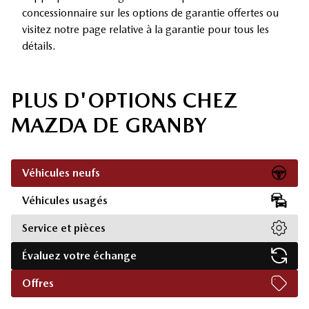
concessionnaire sur les options de garantie offertes ou
visitez notre page relative à la garantie pour tous les
détails.
PLUS D'OPTIONS CHEZ
MAZDA DE GRANBY
Véhicules neufs
Véhicules usagés
Service et pièces
Évaluez votre échange
Offres