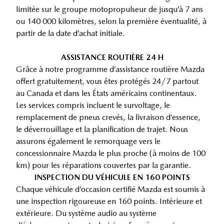
limitée sur le groupe motopropulseur de jusqu’à 7 ans
ou 140 000 kilomètres, selon la première éventualité, à
partir de la date d’achat initiale.
ASSISTANCE ROUTIÈRE 24 H
Grâce à notre programme d’assistance routière Mazda
offert gratuitement, vous êtes protégés 24/7 partout
au Canada et dans les États américains continentaux.
Les services compris incluent le survoltage, le
remplacement de pneus crevés, la livraison d’essence,
le déverrouillage et la planification de trajet. Nous
assurons également le remorquage vers le
concessionnaire Mazda le plus proche (à moins de 100
km) pour les réparations couvertes par la garantie.
INSPECTION DU VÉHICULE EN 160 POINTS
Chaque véhicule d’occasion certifié Mazda est soumis à
une inspection rigoureuse en 160 points. Intérieure et
extérieure. Du système audio au système