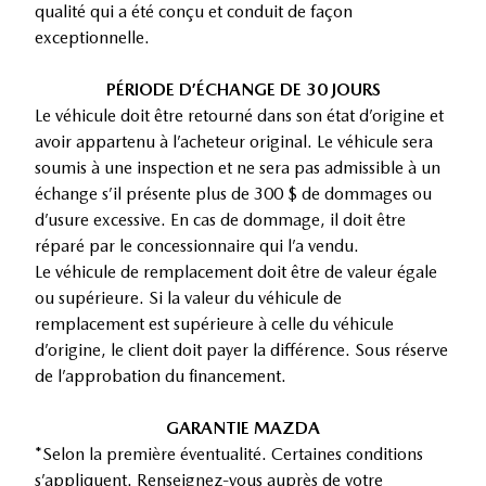
qualité qui a été conçu et conduit de façon
exceptionnelle.
PÉRIODE D’ÉCHANGE DE 30 JOURS
Le véhicule doit être retourné dans son état d’origine et
avoir appartenu à l’acheteur original. Le véhicule sera
soumis à une inspection et ne sera pas admissible à un
échange s’il présente plus de 300 $ de dommages ou
d’usure excessive. En cas de dommage, il doit être
réparé par le concessionnaire qui l’a vendu.
Le véhicule de remplacement doit être de valeur égale
ou supérieure. Si la valeur du véhicule de
remplacement est supérieure à celle du véhicule
d’origine, le client doit payer la différence. Sous réserve
de l’approbation du financement.
GARANTIE MAZDA
*Selon la première éventualité. Certaines conditions
s’appliquent. Renseignez-vous auprès de votre