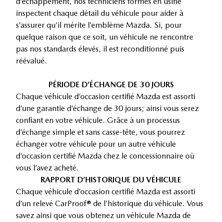
d’échappement, nos techniciens formés en usine
inspectent chaque détail du véhicule pour aider à
s’assurer qu’il mérite l’emblème Mazda. Si, pour
quelque raison que ce soit, un véhicule ne rencontre
pas nos standards élevés, il est reconditionné puis
réévalué.
PÉRIODE D’ÉCHANGE DE 30 JOURS
Chaque véhicule d’occasion certifié Mazda est assorti
d’une garantie d’échange de 30 jours; ainsi vous serez
confiant en votre véhicule. Grâce à un processus
d’échange simple et sans casse-tête, vous pourrez
échanger votre véhicule pour un autre véhicule
d’occasion certifié Mazda chez le concessionnaire où
vous l’avez acheté.
RAPPORT D’HISTORIQUE DU VÉHICULE
Chaque véhicule d’occasion certifié Mazda est assorti
d’un relevé CarProof® de l’historique du véhicule. Vous
savez ainsi que vous obtenez un véhicule Mazda de