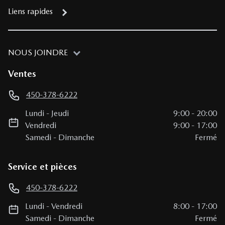
Liens rapides
NOUS JOINDRE
Ventes
450-378-6222
Lundi
-
Jeudi
9:00
-
20:00
Vendredi
9:00
-
17:00
Samedi
-
Dimanche
Fermé
Service et pièces
450-378-6222
Lundi
-
Vendredi
8:00
-
17:00
Samedi
-
Dimanche
Fermé