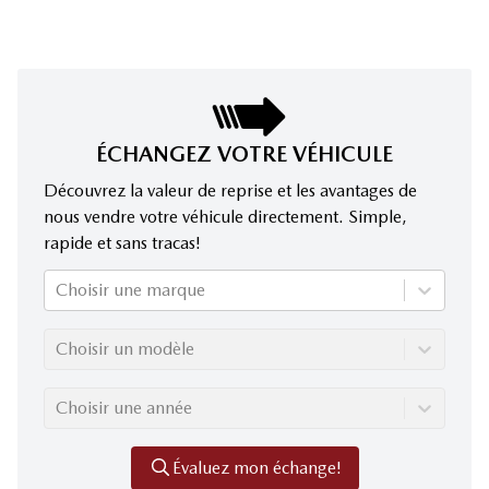
ÉCHANGEZ VOTRE VÉHICULE
Découvrez la valeur de reprise et les avantages de
nous vendre votre véhicule directement. Simple,
rapide et sans tracas!
Choisir une marque
Choisir un modèle
Choisir une année
Évaluez mon échange!