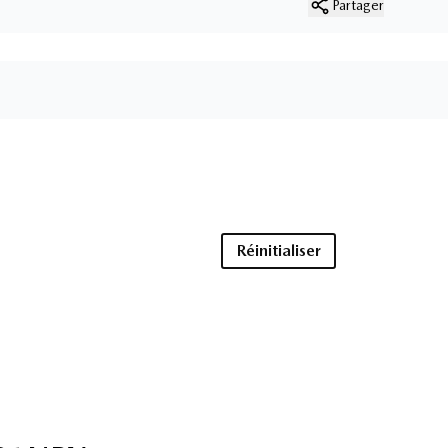
Partager
Réinitialiser