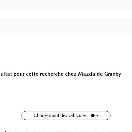
ultat pour cette recherche chez
Mazda de Granby
Chargement des véhicules