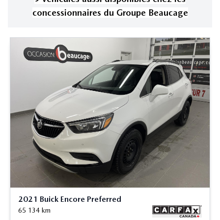
concessionnaires
du Groupe Beaucage
2021 Buick Encore Preferred
65 134
km