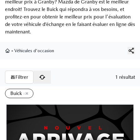
meilleur prix à Granby? Mazda de Granby est le meilleur
endroit! Trouvez le Buick qui répondra à vos besoins, et
profitez-en pour obtenir le meilleur prix pour l'évaluation
de votre véhicule d’échange en le faisant évaluer en ligne dès
maintenant.
»
Véhicules d'occasion
Page d'accueil
Filtrer
1 résultat
Buick