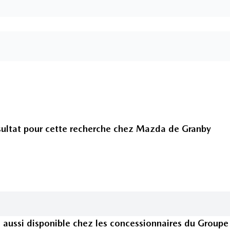
ultat pour cette recherche chez
Mazda de Granby
e
aussi disponible
chez les concessionnaires
du Groupe