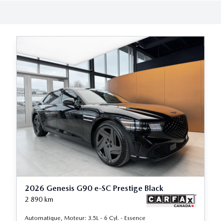
2026 Genesis G90 e-SC Prestige Black
2 890
km
Automatique, Moteur: 3.5L - 6 Cyl. - Essence