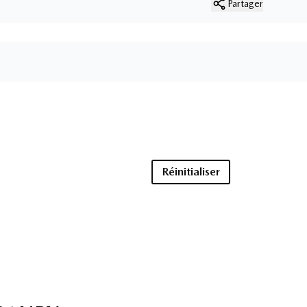
Partager
Réinitialiser