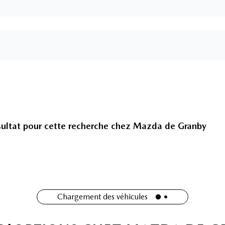
ultat pour cette recherche chez
Mazda de Granby
Chargement des véhicules