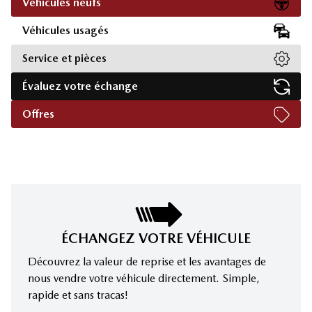
Véhicules neufs
Véhicules usagés
Service et pièces
Évaluez votre échange
Offres
ÉCHANGEZ VOTRE VÉHICULE
Découvrez la valeur de reprise et les avantages de
nous vendre votre véhicule directement. Simple,
rapide et sans tracas!