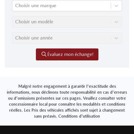
Choisir une marque
Choisir un modèle
Choisir une année
Évaluez mon échange!
Malgré notre engagement à garantir l'exactitude des
informations, nous déclinons toute responsabilité en cas d'erreurs
ou d'omissions présentes sur ces pages. Veuillez consulter votre
concessionnaire local pour connaître les modalités et conditions
réelles. Les Prix des véhicules affichés sont sujet à changement
sans préavis.
Conditions d'utilisation