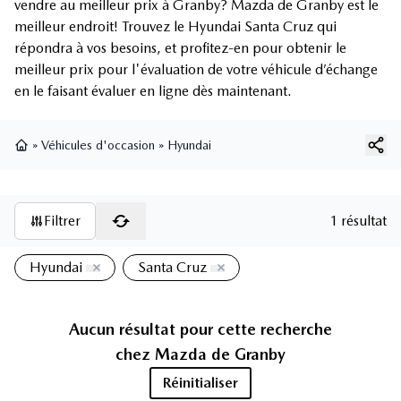
vendre au meilleur prix à Granby? Mazda de Granby est le
meilleur endroit! Trouvez le Hyundai Santa Cruz qui
répondra à vos besoins, et profitez-en pour obtenir le
meilleur prix pour l'évaluation de votre véhicule d’échange
en le faisant évaluer en ligne dès maintenant.
»
Véhicules d'occasion
»
Hyundai
Page d'accueil
Filtrer
1 résultat
Hyundai
Santa Cruz
Aucun résultat pour cette recherche
chez
Mazda de Granby
Réinitialiser