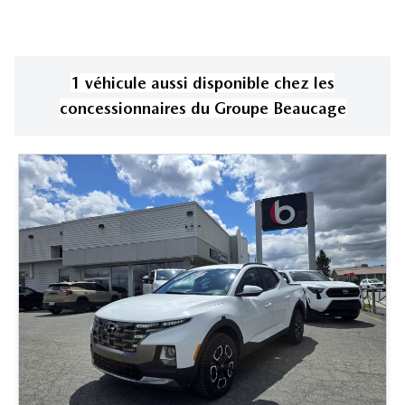
1
véhicule
aussi disponible
chez les
concessionnaires
du Groupe Beaucage