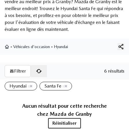
vendre au meilleur prix à Granby? Mazda de Granby est le
meilleur endroit! Trouvez le Hyundai Santa Fe qui répondra
à vos besoins, et profitez-en pour obtenir le meilleur prix
pour l'évaluation de votre véhicule d’échange en le faisant
évaluer en ligne dès maintenant.
»
Véhicules d'occasion
»
Hyundai
Page d'accueil
Filtrer
6 résultats
Hyundai
Santa Fe
Aucun résultat pour cette recherche
chez
Mazda de Granby
Réinitialiser