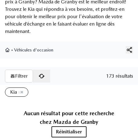
prix à Granby? Mazda de Granby est le meilleur endroit!
Trouvez le Kia qui répondra à vos besoins, et profitez-en
pour obtenir le meilleur prix pour l'évaluation de votre
véhicule d’échange en le faisant évaluer en ligne dès
maintenant.
»
Véhicules d'occasion
Page d'accueil
Filtrer
173 résultats
Kia
Aucun résultat pour cette recherche
chez
Mazda de Granby
Réinitialiser