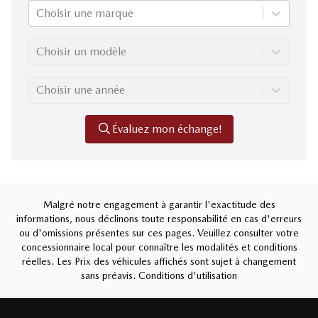
Choisir une marque
Choisir un modèle
Choisir une année
Évaluez mon échange!
Malgré notre engagement à garantir l'exactitude des
informations, nous déclinons toute responsabilité en cas d'erreurs
ou d'omissions présentes sur ces pages. Veuillez consulter votre
concessionnaire local pour connaître les modalités et conditions
réelles. Les Prix des véhicules affichés sont sujet à changement
sans préavis.
Conditions d'utilisation