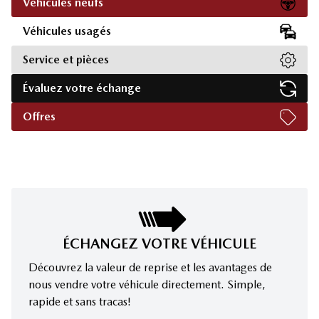
Véhicules neufs
Véhicules usagés
Service et pièces
Évaluez votre échange
Offres
ÉCHANGEZ VOTRE VÉHICULE
Découvrez la valeur de reprise et les avantages de
nous vendre votre véhicule directement. Simple,
rapide et sans tracas!