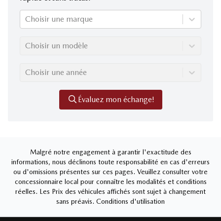
Choisir une marque
Choisir un modèle
Choisir une année
Évaluez mon échange!
Malgré notre engagement à garantir l'exactitude des
informations, nous déclinons toute responsabilité en cas d'erreurs
ou d'omissions présentes sur ces pages. Veuillez consulter votre
concessionnaire local pour connaître les modalités et conditions
réelles. Les Prix des véhicules affichés sont sujet à changement
sans préavis.
Conditions d'utilisation