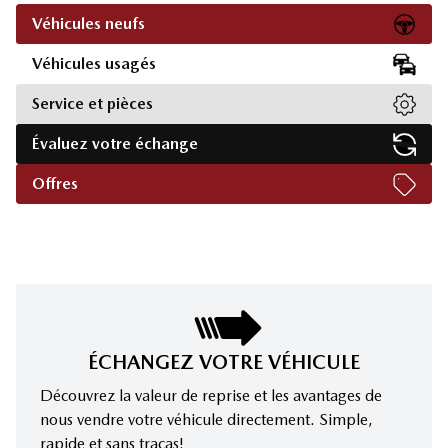
Véhicules neufs
Véhicules usagés
Service et pièces
Évaluez votre échange
Offres
ÉCHANGEZ VOTRE VÉHICULE
Découvrez la valeur de reprise et les avantages de
nous vendre votre véhicule directement. Simple,
rapide et sans tracas!