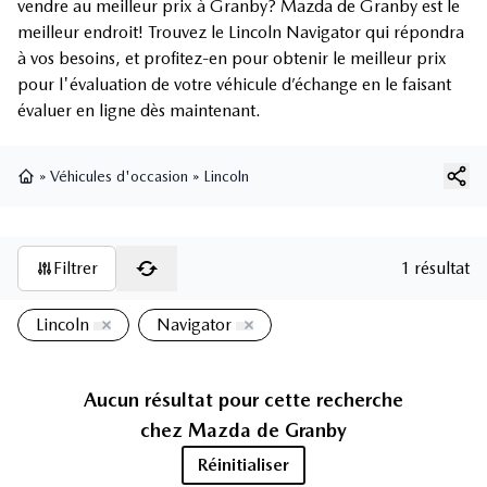
vendre au meilleur prix à Granby? Mazda de Granby est le
meilleur endroit! Trouvez le Lincoln Navigator qui répondra
à vos besoins, et profitez-en pour obtenir le meilleur prix
pour l'évaluation de votre véhicule d’échange en le faisant
évaluer en ligne dès maintenant.
»
Véhicules d'occasion
»
Lincoln
Page d'accueil
Filtrer
1 résultat
Lincoln
Navigator
Aucun résultat pour cette recherche
chez
Mazda de Granby
Réinitialiser