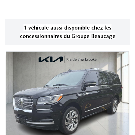
1
véhicule
aussi disponible
chez les
concessionnaires
du Groupe Beaucage