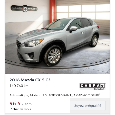
2016 Mazda CX-5 GS
140 760
km
Automatique, Moteur: 2.5L TOIT OUVRANT, JAMAIS ACCIDENTÉ
96
$
/
sem
Soyez préqualifié
Achat 36 mois