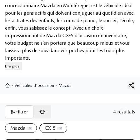
concessionnaire Mazda en Montérégie, est le véhicule idéal
pour les gens actifs qui doivent conjuguer au quotidien avec
les activités des enfants, les cours de piano, le soccer, l’école,
enfin, vous saisissez le concept. Avec un choix
impressionnant de Mazda CX-5 d’occasion en inventaire,
votre budget ne s’en portera que beaucoup mieux et vous
laissera plus de sous dans vos poches pour les trucs plus
importants.
Lire plus
»
Véhicules d'occasion
»
Mazda
Page d'accueil
Filtrer
4 résultats
Mazda
CX-5