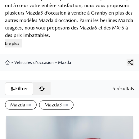
ont à cœur votre entière satisfaction, nous vous proposons
plusieurs Mazda3 d’occasion à vendre à Granby en plus des
autres modèles Mazda d’occasion. Parmi les berlines Mazda
usagées, nous vous proposons des Mazda6 et des MX-5 à
des prix imbattables.
Lire plus
»
Véhicules d'occasion
»
Mazda
Page d'accueil
Filtrer
5 résultats
Mazda
Mazda3