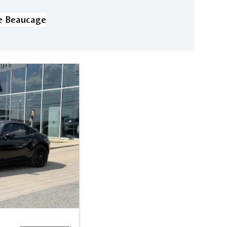
e Beaucage