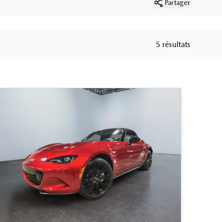
Partager
5 résultats