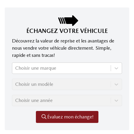
ÉCHANGEZ VOTRE VÉHICULE
Découvrez la valeur de reprise et les avantages de
nous vendre votre véhicule directement. Simple,
rapide et sans tracas!
Choisir une marque
Choisir un modèle
Choisir une année
Évaluez mon échange!