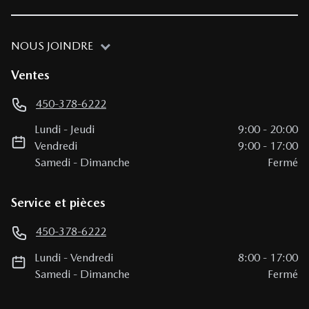
NOUS JOINDRE
Ventes
450-378-6222
Lundi
-
Jeudi
9:00
-
20:00
Vendredi
9:00
-
17:00
Samedi
-
Dimanche
Fermé
Service et pièces
450-378-6222
Lundi
-
Vendredi
8:00
-
17:00
Samedi
-
Dimanche
Fermé