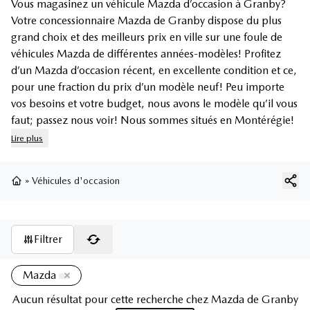
Vous magasinez un véhicule Mazda d’occasion à Granby?
Votre concessionnaire Mazda de Granby dispose du plus
grand choix et des meilleurs prix en ville sur une foule de
véhicules Mazda de différentes années-modèles! Profitez
d’un Mazda d’occasion récent, en excellente condition et ce,
pour une fraction du prix d’un modèle neuf! Peu importe
vos besoins et votre budget, nous avons le modèle qu’il vous
faut; passez nous voir! Nous sommes situés en Montérégie!
Lire plus
»
Véhicules d'occasion
Page d'accueil
Filtrer
Mazda
Aucun résultat pour cette recherche chez
Mazda de Granby