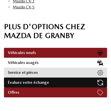
•
Mazda CX-3
•
Mazda CX-5
PLUS D'OPTIONS CHEZ
MAZDA DE GRANBY
Véhicules neufs
Véhicules usagés
Service et pièces
Évaluez votre échange
Offres