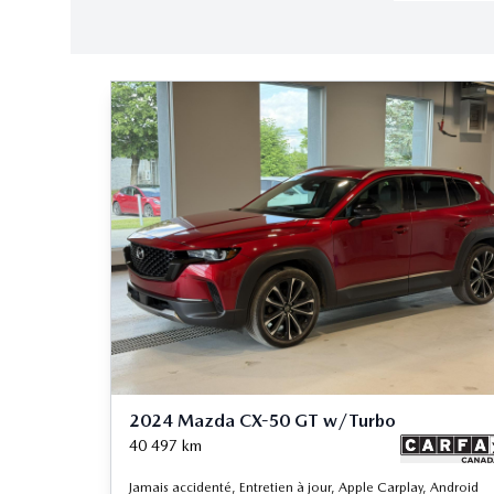
2024 Mazda CX-50 GT w/Turbo
40 497
km
Jamais accidenté, Entretien à jour, Apple Carplay, Android