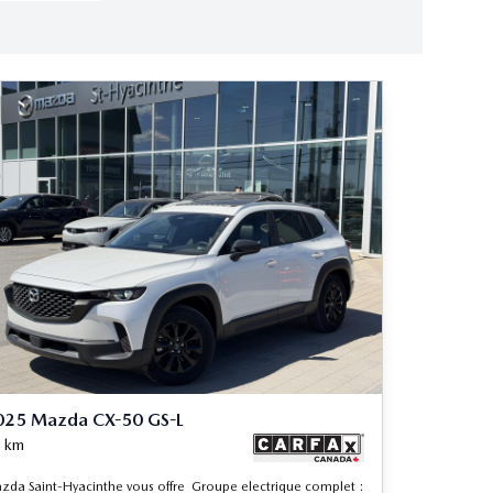
025 Mazda CX-50 GS-L
km
zda Saint-Hyacinthe vous offre Groupe electrique complet :