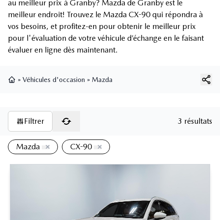
au meilleur prix à Granby? Mazda de Granby est le
meilleur endroit! Trouvez le Mazda CX-90 qui répondra à
vos besoins, et profitez-en pour obtenir le meilleur prix
pour l'évaluation de votre véhicule d’échange en le faisant
évaluer en ligne dès maintenant.
»
Véhicules d'occasion
»
Mazda
Page d'accueil
Filtrer
3 résultats
Mazda
CX-90