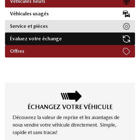
Véhicules neufs
Véhicules usagés
Service et pièces
Évaluez votre échange
Offres
ÉCHANGEZ VOTRE VÉHICULE
Découvrez la valeur de reprise et les avantages de
nous vendre votre véhicule directement. Simple,
rapide et sans tracas!