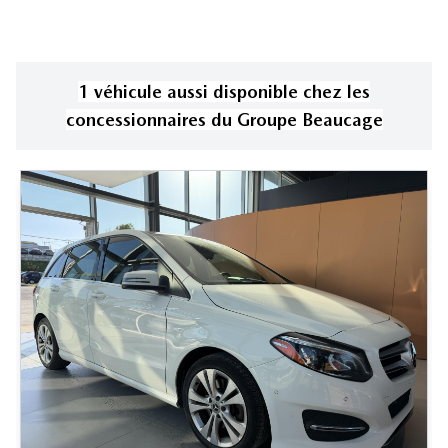
1
véhicule
aussi disponible
chez les
concessionnaires
du Groupe Beaucage