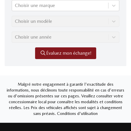
Choisir une marque
Choisir un modèle
Choisir une année
Évaluez mon échange!
Malgré notre engagement à garantir l'exactitude des
informations, nous déclinons toute responsabilité en cas d'erreurs
ou d'omissions présentes sur ces pages. Veuillez consulter votre
concessionnaire local pour connaître les modalités et conditions
réelles. Les Prix des véhicules affichés sont sujet à changement
sans préavis.
Conditions d'utilisation