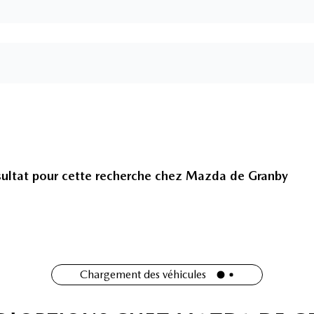
ultat pour cette recherche chez
Mazda de Granby
Chargement des véhicules