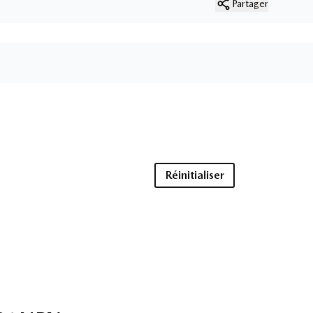
Partager
Réinitialiser