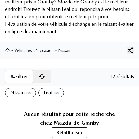
meilleur prix à Granby? Mazda de Granby est le meilleur
endroit! Trouvez le Nissan Leaf qui répondra à vos besoins,
et profitez-en pour obtenir le meilleur prix pour
l'évaluation de votre véhicule d’échange en le faisant évaluer
en ligne dès maintenant.
»
Véhicules d'occasion
»
Nissan
Page d'accueil
Filtrer
12 résultats
Nissan
Leaf
Aucun résultat pour cette recherche
chez
Mazda de Granby
Réinitialiser