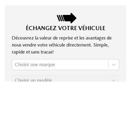
ÉCHANGEZ VOTRE VÉHICULE
Découvrez la valeur de reprise et les avantages de
nous vendre votre véhicule directement. Simple,
rapide et sans tracas!
Choisir une marque
Choisir un modèle
Choisir une année
Évaluez mon échange!