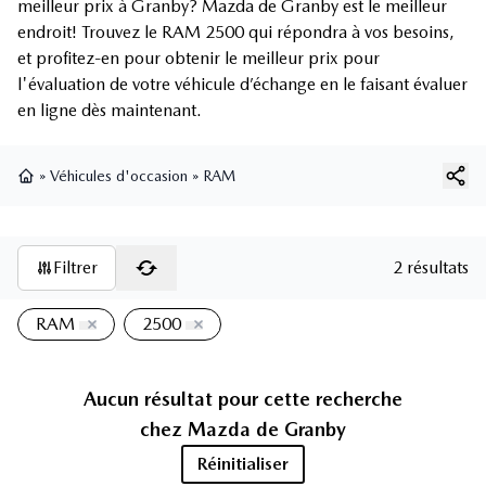
meilleur prix à Granby? Mazda de Granby est le meilleur
endroit! Trouvez le RAM 2500 qui répondra à vos besoins,
et profitez-en pour obtenir le meilleur prix pour
l'évaluation de votre véhicule d’échange en le faisant évaluer
en ligne dès maintenant.
»
Véhicules d'occasion
»
RAM
Page d'accueil
Filtrer
2 résultats
RAM
2500
Aucun résultat pour cette recherche
chez
Mazda de Granby
Réinitialiser