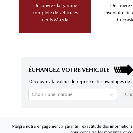
Découvrez la gamme
Découvrez
complète de véhicules
inventaire de 
neufs Mazda
d'occasi
ÉCHANGEZ VOTRE VÉHICULE
Découvrez la valeur de reprise et les avantages de 
Choisir une marque
Cho
Malgré notre engagement à garantir l'exactitude des informations, 
pour connaître les modalités et con