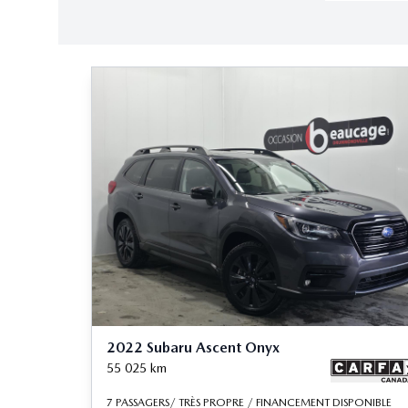
2022 Subaru Ascent Onyx
55 025
km
7 PASSAGERS/ TRÈS PROPRE / FINANCEMENT DISPONIBLE