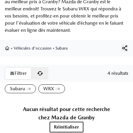
au meilleur prix à Granby? Mazda de Granby est le
meilleur endroit! Trouvez le Subaru WRX qui répondra à
vos besoins, et profitez-en pour obtenir le meilleur prix
pour l'évaluation de votre véhicule d’échange en le faisant
évaluer en ligne dès maintenant.
»
Véhicules d'occasion
»
Subaru
Page d'accueil
Filtrer
4 résultats
Subaru
WRX
Aucun résultat pour cette recherche
chez
Mazda de Granby
Réinitialiser