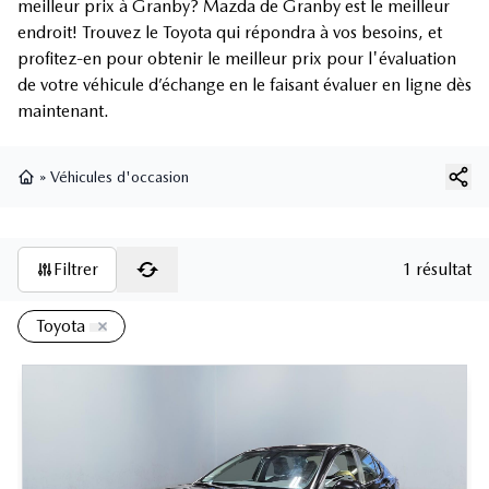
meilleur prix à Granby? Mazda de Granby est le meilleur
endroit! Trouvez le Toyota qui répondra à vos besoins, et
profitez-en pour obtenir le meilleur prix pour l'évaluation
de votre véhicule d’échange en le faisant évaluer en ligne dès
maintenant.
»
Véhicules d'occasion
Page d'accueil
Filtrer
1 résultat
Toyota