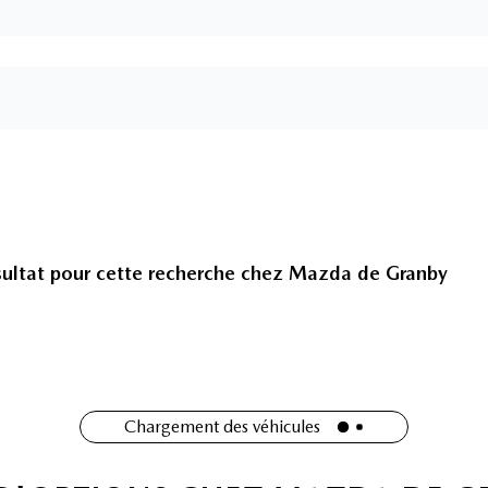
ultat pour cette recherche chez
Mazda de Granby
Chargement des véhicules