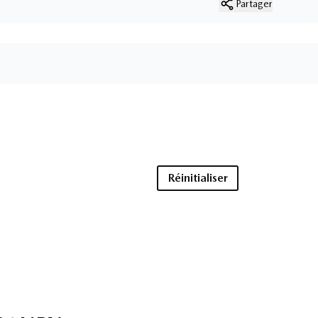
Partager
Réinitialiser