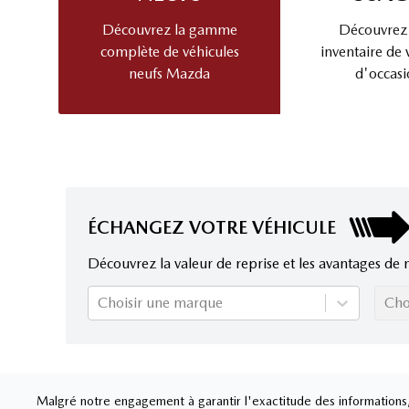
Découvrez la gamme
Découvrez
complète de véhicules
inventaire de 
neufs Mazda
d'occasi
ÉCHANGEZ VOTRE VÉHICULE
Découvrez la valeur de reprise et les avantages de 
Choisir une marque
Cho
Malgré notre engagement à garantir l'exactitude des informations, 