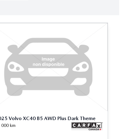
025 Volvo XC40 B5 AWD Plus Dark Theme
 000
km