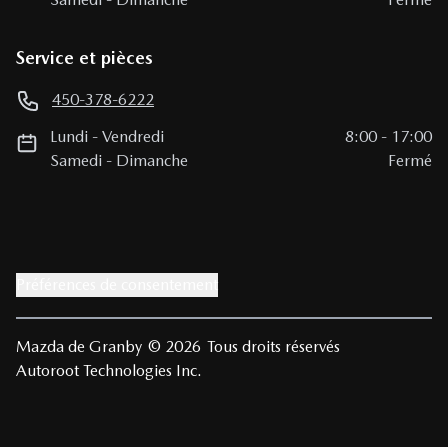
Service et pièces
450-378-6222
Lundi
-
Vendredi
8:00
-
17:00
Samedi
-
Dimanche
Fermé
Préférences de consentement
Mazda de Granby
© 2026
Tous droits réservés
Autoroot Technologies Inc.