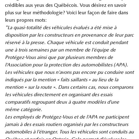
crédibles aux yeux des Québécois. Vous désirez en savoir
plus sur leur méthodologie? Voici leur façon de faire dans
leurs propres mots:
"La quasi-totalité des véhicules évalués a été mise à
disposition par les constructeurs en provenance de leur parc
réservé à la presse. Chaque véhicule est conduit pendant
une à trois semaines par un membre de l’équipe de
Protégez-Vous ainsi que par plusieurs membres de
l’Association pour la protection des automobilistes (APA).
Les véhicules que nous n’avons pas encore pu conduire sont
indiqués par la mention « faits saillants » au lieu de la
mention « sur la route ». Dans certains cas, nous comparons
les véhicules directement en organisant des essais
comparatifs regroupant deux à quatre modèles d’une
même catégorie.
Les employés de Protégez-Vous et de l’APA ne participent
jamais à des essais routiers organisés par les constructeurs
automobiles à l’étranger. Tous les véhicules sont conduits au