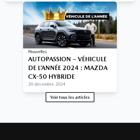
Nouvelles
AUTOPASSION – VÉHICULE
DE L’ANNÉE 2024 : MAZDA
CX-50 HYBRIDE
20 décembre 2024
Voir tous les articles