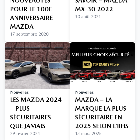
NOUVEAUTÉS
SAVOIR – MAZDA
POUR LE 100E
MX-30 2022
ANNIVERSAIRE
30 août 2021
MAZDA
17 septembre 2020
Nouvelles
Nouvelles
LES MAZDA 2024
MAZDA – LA
– PLUS
MARQUE LA PLUS
SÉCURITAIRES
SÉCURITAIRE EN
QUE JAMAIS
2025 SELON L’IIHS
29 février 2024
13 mars 2025