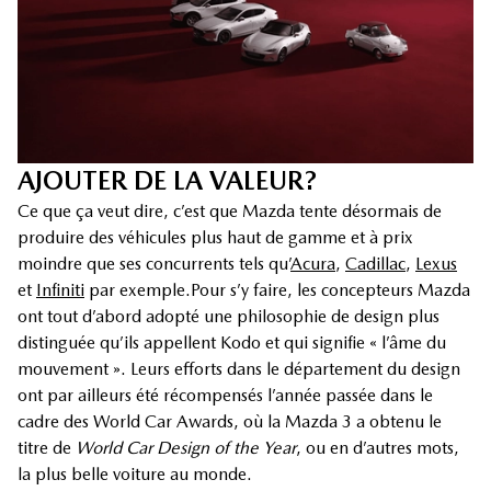
AJOUTER DE LA VALEUR?
Ce que ça veut dire, c’est que Mazda tente désormais de
produire des véhicules plus haut de gamme et à prix
moindre que ses concurrents tels qu’
Acura
,
Cadillac
,
Lexus
et
Infiniti
par exemple.
Pour s’y faire, les concepteurs Mazda
ont tout d’abord adopté une philosophie de design plus
distinguée qu’ils appellent Kodo et qui signifie « l’âme du
mouvement ». Leurs efforts dans le département du design
ont par ailleurs été récompensés l’année passée dans le
cadre des World Car Awards, où la Mazda 3 a obtenu le
titre de
World Car Design of the Year
, ou en d’autres mots,
la plus belle voiture au monde.