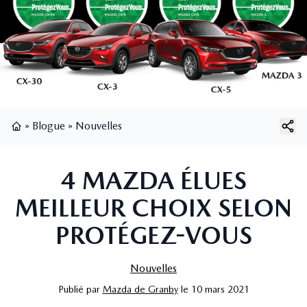
»
Blogue
»
Nouvelles
Page d'accueil
4 MAZDA ÉLUES
MEILLEUR CHOIX SELON
PROTÉGEZ-VOUS
Nouvelles
Publié
par
Mazda de Granby
le
10 mars 2021