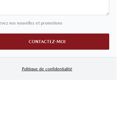
vez nos nouvelles et promotions
CONTACTEZ-MOI
Politique de confidentialité