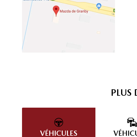
PLUS
VÉHICULES
VÉHIC