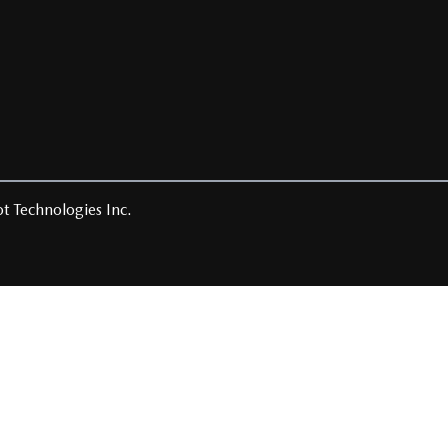
t Technologies Inc.