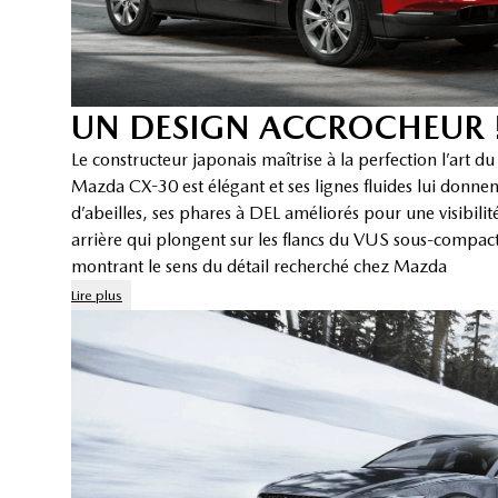
UN DESIGN ACCROCHEUR 
Le constructeur japonais maîtrise à la perfection l’art d
Mazda CX-30 est élégant et ses lignes fluides lui donnen
d’abeilles, ses phares à DEL améliorés pour une visibilité
arrière qui plongent sur les flancs du VUS sous-compact
montrant le sens du détail recherché chez Mazda
Lire plus