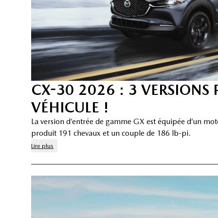
CX-30 2026 : 3 VERSIONS
VÉHICULE !
La version d’entrée de gamme GX est équipée d’un moteu
produit 191 chevaux et un couple de 186 lb-pi.
Lire plus