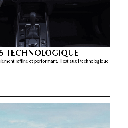
26 TECHNOLOGIQUE
ement raffiné et performant, il est aussi technologique.