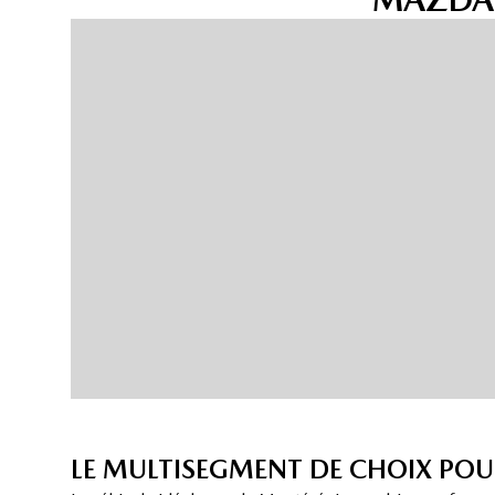
LE MULTISEGMENT DE CHOIX PO