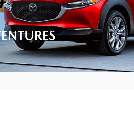
VENTURES