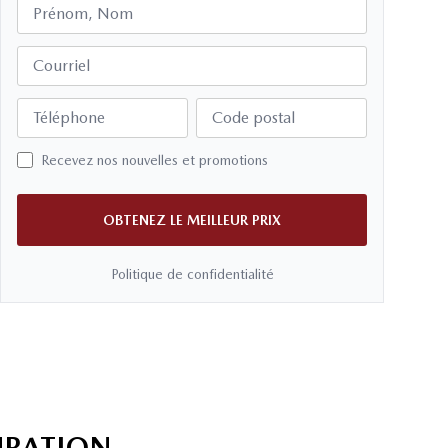
Prénom, Nom
Courriel
Téléphone
Code postal
Recevez nos nouvelles et promotions
OBTENEZ LE MEILLEUR PRIX
Politique de confidentialité
URATION