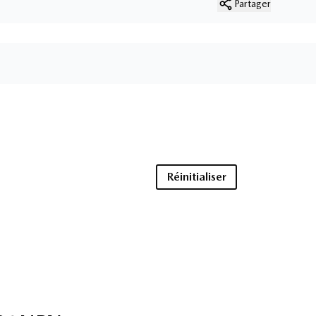
Partager
Réinitialiser