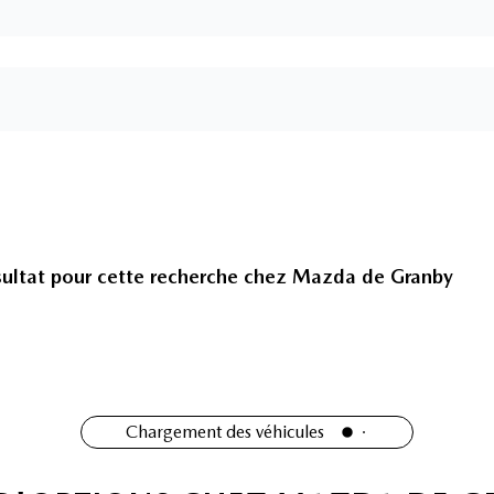
ultat pour cette recherche chez
Mazda de Granby
Chargement des véhicules