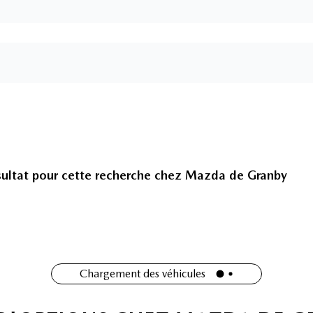
ultat pour cette recherche chez
Mazda de Granby
Chargement des véhicules