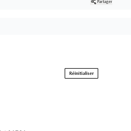
Partager
Réinitialiser