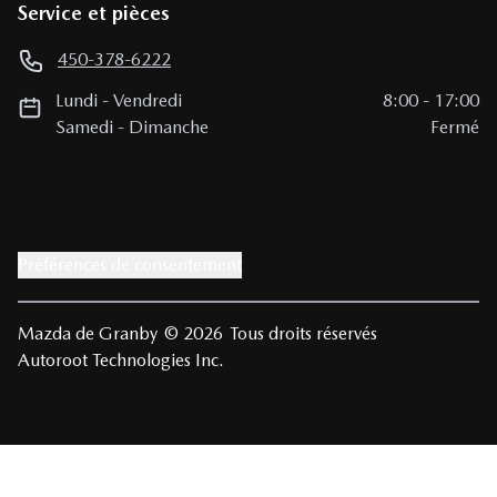
Service et pièces
450-378-6222
Lundi
-
Vendredi
8:00
-
17:00
Samedi
-
Dimanche
Fermé
Préférences de consentement
Mazda de Granby
© 2026
Tous droits réservés
Autoroot Technologies Inc.