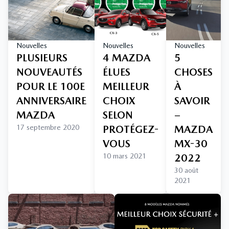
Nouvelles
Nouvelles
Nouvelles
PLUSIEURS
4 MAZDA
5
NOUVEAUTÉS
ÉLUES
CHOSES
POUR LE 100E
MEILLEUR
À
ANNIVERSAIRE
CHOIX
SAVOIR
MAZDA
SELON
–
17 septembre 2020
PROTÉGEZ-
MAZDA
VOUS
MX-30
10 mars 2021
2022
30 août
2021