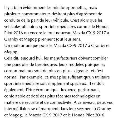
Il y a bien évidemment les minifourgonnettes, mais
plusieurs consommateurs désirent plus d’agrément de
conduite de la part de leur véhicule. C’est alors que les
véhicules utilitaires sport intermédiaires comme le Honda
Pilot 2016 ou encore le tout nouveau Mazda CX-9 2017 à
Granby et Magog prennent tout leur sens.
Un moteur unique pour le Mazda CX-9 2017 à Granby et
Magog
Cela dit, aujourd’hui, les manufacturiers doivent combler
une panoplie de besoins avec leurs modèles puisque les
consommateurs sont de plus en plus exigeants, et c’est
normal. Par exemple, ce n’est plus suffisant qu’un utilitaire
sport intermédiaire soit simplement spacieux. Il se doit
également d’être économique, luxueux, performant,
confortable et doté des plus récentes technologies en
matière de sécurité et de connectivité. À ce niveau, deux vus
intermédiaires se démarquent dans leur segment à Granby
et Magog, le Mazda CX-9 2017 et le Honda Pilot 2016.