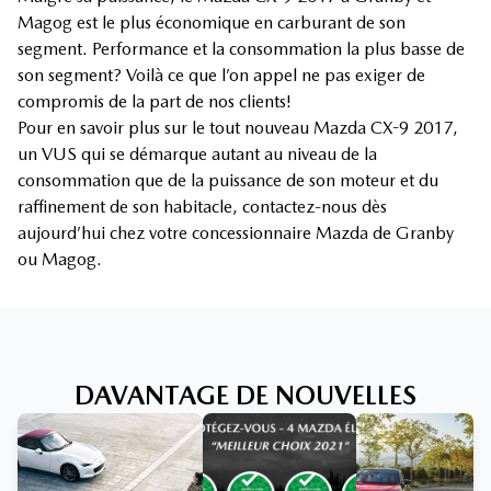
Magog est le plus économique en carburant de son
segment. Performance et la consommation la plus basse de
son segment? Voilà ce que l’on appel ne pas exiger de
compromis de la part de nos clients!
Pour en savoir plus sur le tout nouveau Mazda CX-9 2017,
un VUS qui se démarque autant au niveau de la
consommation que de la puissance de son moteur et du
raffinement de son habitacle, contactez-nous dès
aujourd’hui chez votre concessionnaire Mazda de Granby
ou Magog.
DAVANTAGE DE NOUVELLES