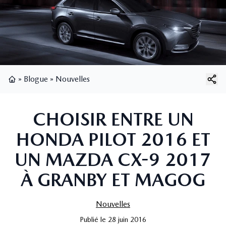
»
Blogue
»
Nouvelles
Page d'accueil
CHOISIR ENTRE UN
HONDA PILOT 2016 ET
UN MAZDA CX-9 2017
À GRANBY ET MAGOG
Nouvelles
Publié
le
28 juin 2016