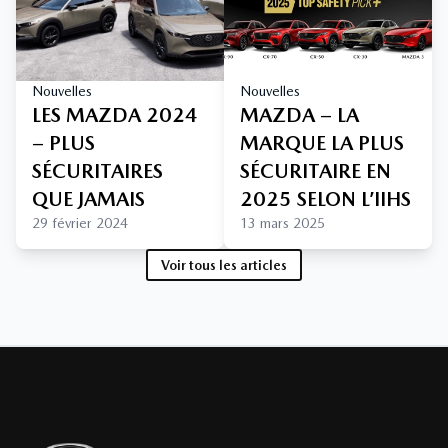
Nouvelles
Nouvelles
LES MAZDA 2024
MAZDA – LA
– PLUS
MARQUE LA PLUS
SÉCURITAIRES
SÉCURITAIRE EN
QUE JAMAIS
2025 SELON L’IIHS
29 février 2024
13 mars 2025
Voir tous les articles