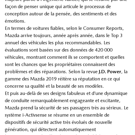
façon de penser unique qui articule le processus de
conception autour de la pensée, des sentiments et des
émotions.
En termes de voitures fiables, selon le Consumer Reports,
Mazda arrive toujours, année après année, dans le Top 3
annuel des véhicules les plus recommandables. Les
évaluations sont basées sur des données de 420 000
véhicules, montrant comment ils se comportent et quelles
sont les chances que les propriétaires connaissent des
problèmes et des réparations. Selon la revue
J.D. Power
, la
gamme des Mazda 2019 réitère sa réputation en ce qui
concerne sa qualité et la beauté de ses modèles.
Et puis au-delà de ses designs fabuleux et d’une dynamique
de conduite remarquablement engageante et excitante,
Mazda prend la sécurité de ses passagers très au sérieux. Le
système i-Activsense se résume en un ensemble de
dispositifs de sécurité active très évolués de nouvelle
génération, qui détectent automatiquement