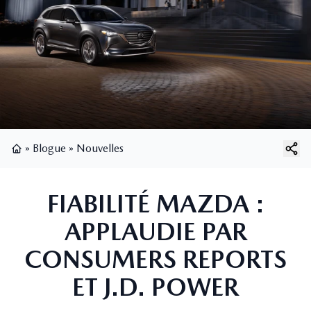
»
Blogue
»
Nouvelles
Page d'accueil
FIABILITÉ MAZDA :
APPLAUDIE PAR
CONSUMERS REPORTS
ET J.D. POWER