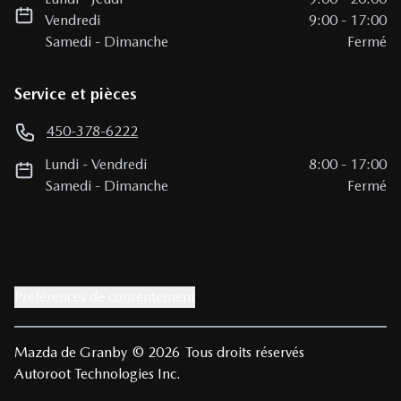
Vendredi
9:00
-
17:00
Samedi
-
Dimanche
Fermé
Service et pièces
450-378-6222
Lundi
-
Vendredi
8:00
-
17:00
Samedi
-
Dimanche
Fermé
Préférences de consentement
Mazda de Granby
© 2026
Tous droits réservés
Autoroot Technologies Inc.