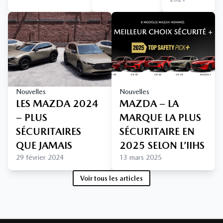
Nouvelles
Nouvelles
LES MAZDA 2024
MAZDA – LA
– PLUS
MARQUE LA PLUS
SÉCURITAIRES
SÉCURITAIRE EN
QUE JAMAIS
2025 SELON L’IIHS
29 février 2024
13 mars 2025
Voir tous les articles