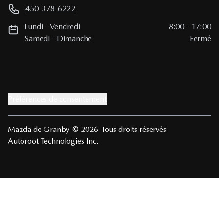
450-378-6222
Lundi
-
Vendredi
8:00
-
17:00
Samedi
-
Dimanche
Fermé
Préférences de consentement
Mazda de Granby
© 2026
Tous droits réservés
Autoroot Technologies Inc.