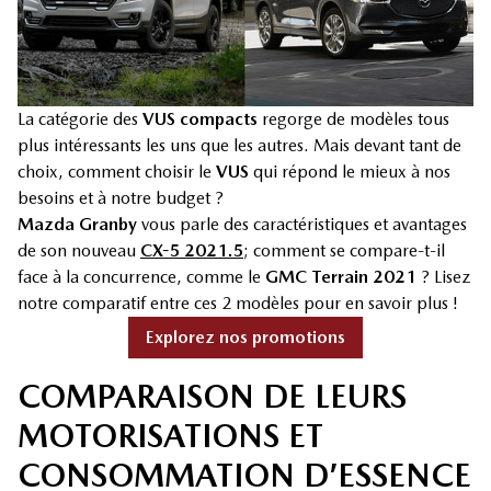
La catégorie des
VUS compacts
regorge de modèles tous
plus intéressants les uns que les autres. Mais devant tant de
choix, comment choisir le
VUS
qui répond le mieux à nos
besoins et à notre budget ?
Mazda Granby
vous parle des caractéristiques et avantages
de son nouveau
CX-5 2021.5
; comment se compare-t-il
face à la concurrence, comme le
GMC Terrain 2021
? Lisez
notre comparatif entre ces 2 modèles pour en savoir plus !
Explorez nos promotions
COMPARAISON DE LEURS
MOTORISATIONS ET
CONSOMMATION D’ESSENCE