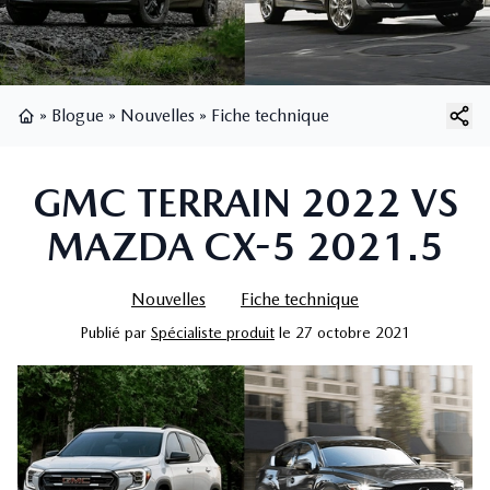
»
Blogue
»
Nouvelles
»
Fiche technique
Page d'accueil
GMC TERRAIN 2022 VS
MAZDA CX-5 2021.5
Nouvelles
Fiche technique
Publié
par
Spécialiste produit
le
27 octobre 2021