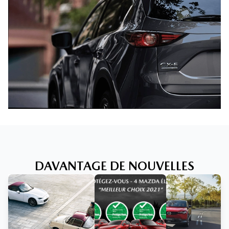
DAVANTAGE DE NOUVELLES