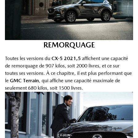
REMORQUAGE
Toutes les versions du
CX-5 2021,5
affichent une capacité
de remorquage de 907 kilos, soit 2000 livres, et ce sur
toutes ses versions. À ce chapitre, il est plus performant que
le
GMC Terrain
, qui affiche une capacité maximale de
seulement 680 kilos, soit 1500 livres.