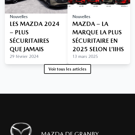
Nouvelles
Nouvelles
LES MAZDA 2024
MAZDA – LA
– PLUS
MARQUE LA PLUS
SÉCURITAIRES
SÉCURITAIRE EN
QUE JAMAIS
2025 SELON L’IIHS
29 février 2024
13 mars 2025
Voir tous les articles
MAZDA DE GRANBY