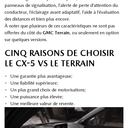
panneaux de signalisation, l’alerte de perte d’attention du
conducteur, l’éclairage avant adaptatif, l’aide à l’évaluation
des distances et bien plus encore.
À noter que plusieurs de ces caractéristiques ne sont pas
offertes du côté du
GMC Terrain
, ou seulement en option
sur quelques versions.
CINQ RAISONS DE CHOISIR
LE CX-5 VS LE TERRAIN
•
Une garantie plus avantageuse;
•
Une fiabilité supérieure;
•
Un plus grand choix de motorisations;
•
Une puissance plus élevée;
•
Une meilleure valeur de revente.